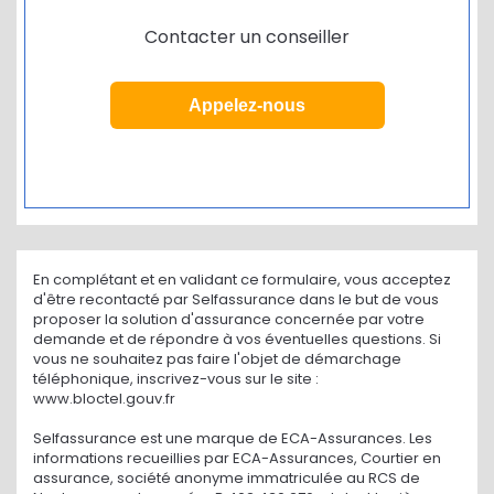
Contacter un conseiller
Appelez-nous
En complétant et en validant ce formulaire, vous acceptez
d'être recontacté par Selfassurance dans le but de vous
proposer la solution d'assurance concernée par votre
demande et de répondre à vos éventuelles questions. Si
vous ne souhaitez pas faire l'objet de démarchage
téléphonique, inscrivez-vous sur le site :
www.bloctel.gouv.fr
Selfassurance est une marque de ECA-Assurances. Les
informations recueillies par ECA-Assurances, Courtier en
assurance, société anonyme immatriculée au RCS de