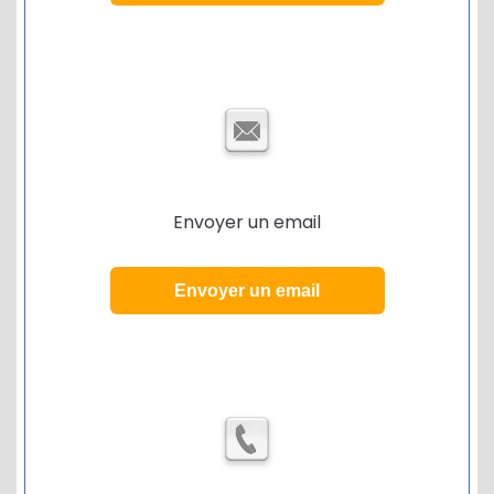
Envoyer un email
Envoyer un email